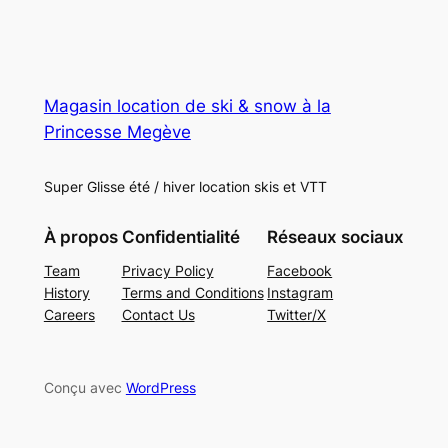
Magasin location de ski & snow à la
Princesse Megève
Super Glisse été / hiver location skis et VTT
À propos
Confidentialité
Réseaux sociaux
Team
Privacy Policy
Facebook
History
Terms and Conditions
Instagram
Careers
Contact Us
Twitter/X
Conçu avec
WordPress