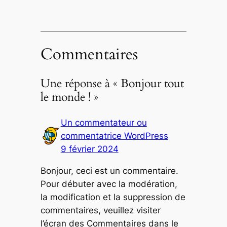
Commentaires
Une réponse à « Bonjour tout
le monde ! »
Un commentateur ou
commentatrice WordPress
9 février 2024
Bonjour, ceci est un commentaire.
Pour débuter avec la modération,
la modification et la suppression de
commentaires, veuillez visiter
l’écran des Commentaires dans le