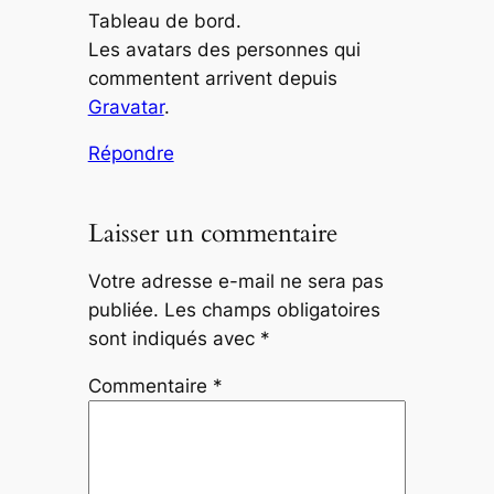
Tableau de bord.
Les avatars des personnes qui
commentent arrivent depuis
Gravatar
.
Répondre
Laisser un commentaire
Votre adresse e-mail ne sera pas
publiée.
Les champs obligatoires
sont indiqués avec
*
Commentaire
*