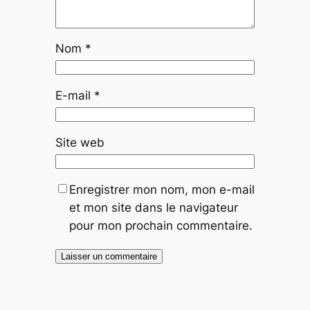
Nom
*
E-mail
*
Site web
Enregistrer mon nom, mon e-mail
et mon site dans le navigateur
pour mon prochain commentaire.